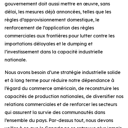
gouvernement doit aussi mettre en œuvre, sans
délai, les mesures déjà annoncées, telles que les
règles d’approvisionnement domestique, le
renforcement de l’application des règles
commerciales aux frontières pour lutter contre les
importations déloyales et le dumping et
l’investissement dans la capacité industrielle
nationale.
Nous avons besoin d’une stratégie industrielle solide
et à long terme pour réduire notre dépendance à
l’égard du commerce américain, de reconstruire les
capacités de production nationales, de diversifier nos
relations commerciales et de renforcer les secteurs
qui assurent la survie des communautés dans
l’ensemble du pays. Par-dessus tout, nous devons