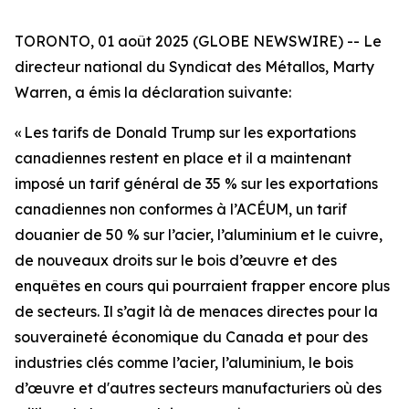
TORONTO, 01 août 2025 (GLOBE NEWSWIRE) -- Le
directeur national du Syndicat des Métallos, Marty
Warren, a émis la déclaration suivante:
« Les tarifs de Donald Trump sur les exportations
canadiennes restent en place et il a maintenant
imposé un tarif général de 35 % sur les exportations
canadiennes non conformes à l’ACÉUM, un tarif
douanier de 50 % sur l’acier, l’aluminium et le cuivre,
de nouveaux droits sur le bois d’œuvre et des
enquêtes en cours qui pourraient frapper encore plus
de secteurs. Il s’agit là de menaces directes pour la
souveraineté économique du Canada et pour des
industries clés comme l’acier, l’aluminium, le bois
d’œuvre et d'autres secteurs manufacturiers où des