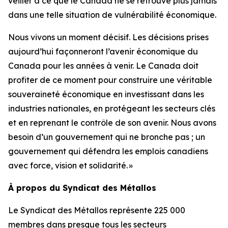
veiller à ce que le Canada ne se retrouve plus jamais
dans une telle situation de vulnérabilité économique.
Nous vivons un moment décisif. Les décisions prises
aujourd’hui façonneront l’avenir économique du
Canada pour les années à venir. Le Canada doit
profiter de ce moment pour construire une véritable
souveraineté économique en investissant dans les
industries nationales, en protégeant les secteurs clés
et en reprenant le contrôle de son avenir. Nous avons
besoin d’un gouvernement qui ne bronche pas ; un
gouvernement qui défendra les emplois canadiens
avec force, vision et solidarité. »
À propos du Syndicat des Métallos
Le Syndicat des Métallos représente 225 000
membres dans presque tous les secteurs