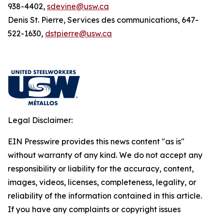
938-4402,
sdevine@usw.ca
Denis St. Pierre, Services des communications, 647-
522-1630,
dstpierre@usw.ca
Legal Disclaimer:
EIN Presswire provides this news content "as is"
without warranty of any kind. We do not accept any
responsibility or liability for the accuracy, content,
images, videos, licenses, completeness, legality, or
reliability of the information contained in this article.
If you have any complaints or copyright issues