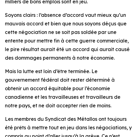
milliers de bons emplois sont en jeu.
Soyons clairs : l’absence d’accord vaut mieux qu’un
mauvais accord et bien que nous soyons déçus que
cette négociation ne se soit pas soldée par une
entente pour mettre fin à cette guerre commerciale,
le pire résultat aurait été un accord qui aurait causé
des dommages permanents à notre économie.
Mais la lutte est loin d’être terminée. Le
gouvernement fédéral doit rester déterminé à
obtenir un accord équitable pour l’économie
canadienne et les travailleuses et travailleurs de
notre pays, et ne doit accepter rien de moins.
Les membres du Syndicat des Métallos ont toujours
été prêts à mettre tout en jeu dans les négociations, y
compris au point d’aller jusqu’à la grève. Ce n’est