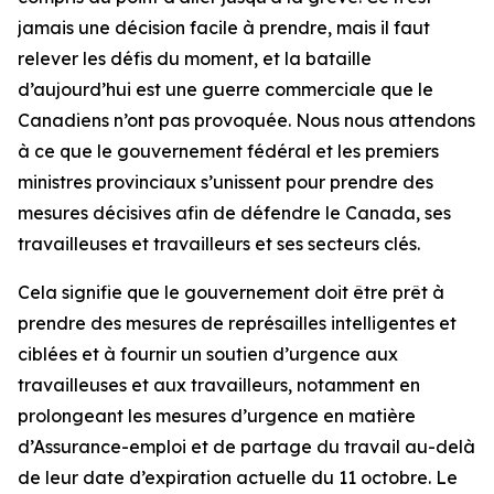
jamais une décision facile à prendre, mais il faut
relever les défis du moment, et la bataille
d’aujourd’hui est une guerre commerciale que le
Canadiens n’ont pas provoquée. Nous nous attendons
à ce que le gouvernement fédéral et les premiers
ministres provinciaux s’unissent pour prendre des
mesures décisives afin de défendre le Canada, ses
travailleuses et travailleurs et ses secteurs clés.
Cela signifie que le gouvernement doit être prêt à
prendre des mesures de représailles intelligentes et
ciblées et à fournir un soutien d’urgence aux
travailleuses et aux travailleurs, notamment en
prolongeant les mesures d’urgence en matière
d’Assurance-emploi et de partage du travail au-delà
de leur date d’expiration actuelle du 11 octobre. Le