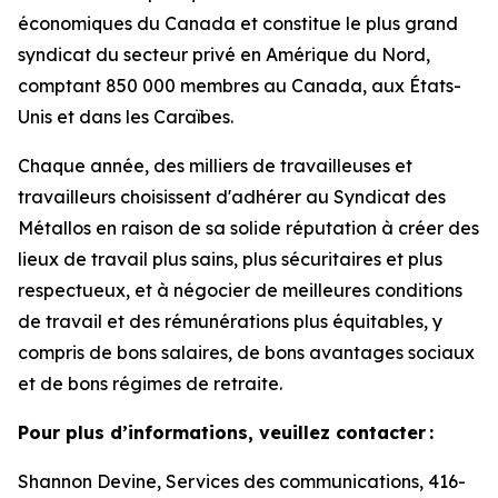
économiques du Canada et constitue le plus grand
syndicat du secteur privé en Amérique du Nord,
comptant 850 000 membres au Canada, aux États-
Unis et dans les Caraïbes.
Chaque année, des milliers de travailleuses et
travailleurs choisissent d'adhérer au Syndicat des
Métallos en raison de sa solide réputation à créer des
lieux de travail plus sains, plus sécuritaires et plus
respectueux, et à négocier de meilleures conditions
de travail et des rémunérations plus équitables, y
compris de bons salaires, de bons avantages sociaux
et de bons régimes de retraite.
Pour plus d’informations, veuillez contacter :
Shannon Devine, Services des communications, 416-